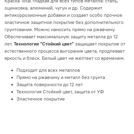
Краска Total гладкая для всех типов металла: сталь,
оцинковка, алюминий, чугун и др. Содержит
антикоррозионные добавки и создает особо прочное
эластичное защитное покрытие без дополнительного
грунтования. Можно наносить прямо на ржавчину.
Обеспечивает максимальную защиту металла до 12
лет.
Технология “Стойкий цвет”
защищает покрытие от
естественного процесса выгорания цвета, продлевает
яркость и блеск. Белый цвет не желтеет со временем.
Подходит для всех металлов
Прямо на ржавчину и металл без грунта
Защита поверхности до 12 лет
Технология Стойкий цвет, защита от УФ
Эластичное покрытие