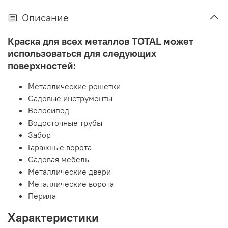
Описание
Краска для всех металлов TOTAL
может
использоваться для следующих
поверхностей:
Металлические решетки
Садовые инструменты
Велосипед
Водосточные трубы
Забор
Гаражные ворота
Садовая мебель
Металлические двери
Металлические ворота
Перила
Характеристики