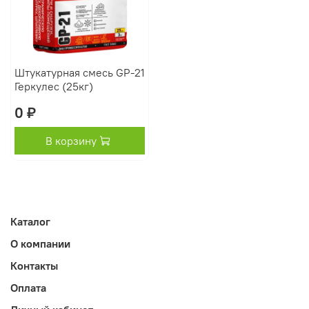
Штукатурная смесь GP-21
Геркулес (25кг)
0 ₽
В корзину
Каталог
О компании
Контакты
Оплата