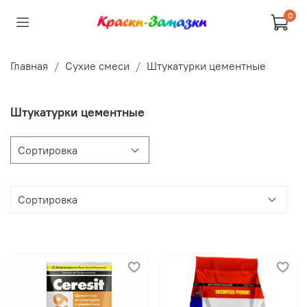
0
Главная
Сухие смеси
Штукатурки цементные
Штукатурки цементные