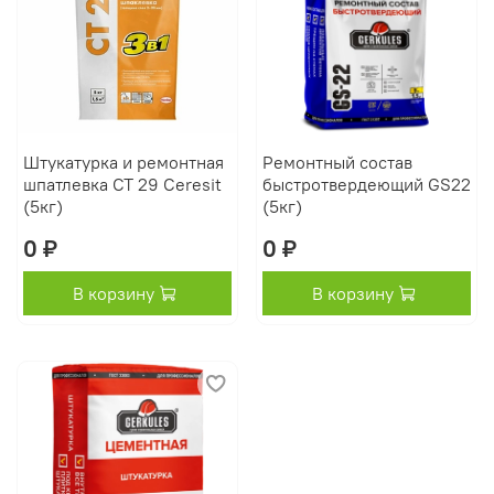
Штукатурка и ремонтная
Ремонтный состав
шпатлевка СТ 29 Ceresit
быстротвердеющий GS22
(5кг)
(5кг)
0 ₽
0 ₽
В корзину
В корзину