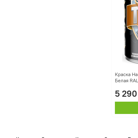
Краска Ha
Белая RAL
5 290