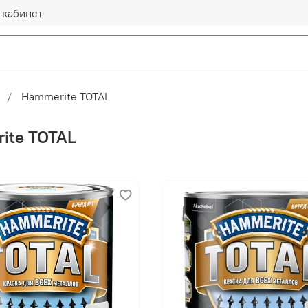
 кабинет
Hammerite TOTAL
ite TOTAL