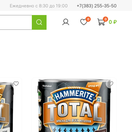
Ежедневно с 8:30 до 19:00
+7(383) 255-35-50
0
0
0 ₽