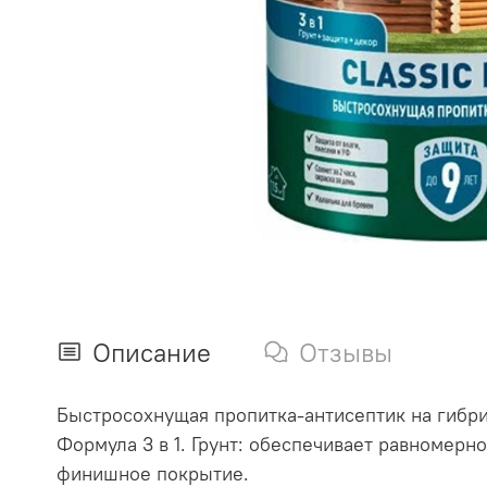
Описание
Отзывы
Быстросохнущая пропитка-антисептик на гибри
Формула 3 в 1. Грунт: обеспечивает равномерн
финишное покрытие.