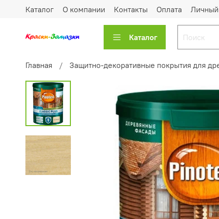
Каталог
О компании
Контакты
Оплата
Личный
Каталог
Главная
Защитно-декоративные покрытия для др