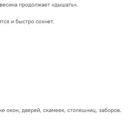
весина продолжает «дышать».
тся и быстро сохнет.
же окон, дверей, скамеек, столешниц, заборов.