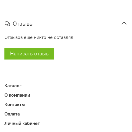
Отзывы
Отзывов еще никто не оставлял
Написать отзыв
Каталог
О компании
Контакты
Оплата
Личный кабинет