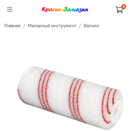
0
Главная
Малярный инструмент
Валики