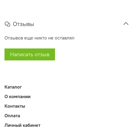
Отзывы
Отзывов еще никто не оставлял
Написать отзыв
Каталог
О компании
Контакты
Оплата
Личный кабинет