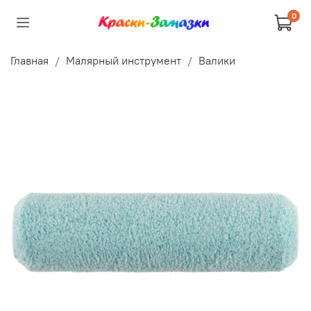
0
Главная
Малярный инструмент
Валики