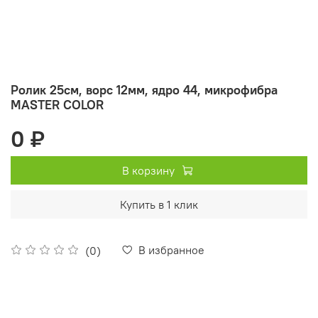
Ролик 25см, ворс 12мм, ядро 44, микрофибра
MASTER COLOR
0 ₽
В корзину
Купить в 1 клик
В избранное
(0)