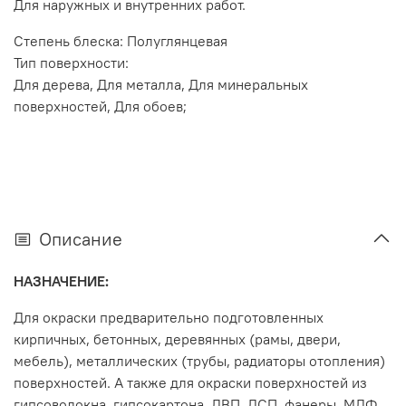
Для наружных и внутренних работ.
Степень блеска: Полуглянцевая
Тип поверхности:
Для дерева, Для металла, Для минеральных
поверхностей, Для обоев;
Описание
НАЗНАЧЕНИЕ:
Для окраски предварительно подготовленных
кирпичных, бетонных, деревянных (рамы, двери,
мебель), металлических (трубы, радиаторы отопления)
поверхностей. А также для окраски поверхностей из
гипсоволокна, гипсокартона, ДВП, ДСП, фанеры, МДФ.