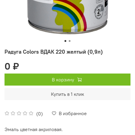
Радуга Colors ВДАК 220 желтый (0,9л)
0 ₽
В корзину
Купить в 1 клик
В избранное
(0)
Эмаль цветная акриловая.