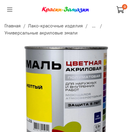
0
Главная
Лако-красочные изделия
...
Универсальные акриловые эмали