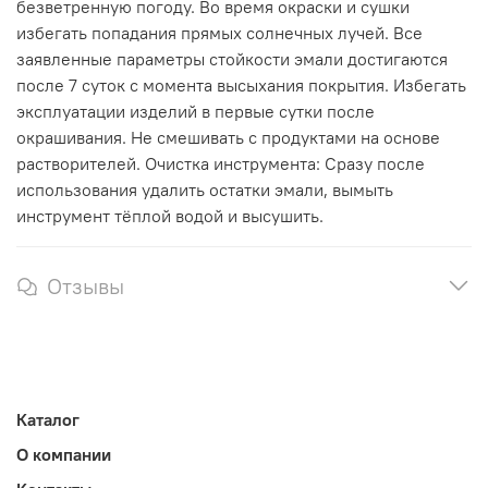
безветренную погоду. Во время окраски и сушки
избегать попадания прямых солнечных лучей. Все
заявленные параметры стойкости эмали достигаются
после 7 суток с момента высыхания покрытия. Избегать
эксплуатации изделий в первые сутки после
окрашивания. Не смешивать с продуктами на основе
растворителей. Очистка инструмента: Сразу после
использования удалить остатки эмали, вымыть
инструмент тёплой водой и высушить.
Отзывы
Каталог
О компании