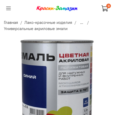
0
Главная
Лако-красочные изделия
...
Универсальные акриловые эмали