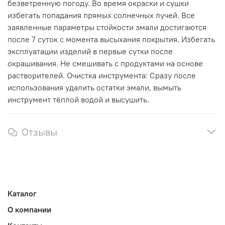
безветренную погоду. Во время окраски и сушки
избегать попадания прямых солнечных лучей. Все
заявленные параметры стойкости эмали достигаются
после 7 суток с момента высыхания покрытия. Избегать
эксплуатации изделий в первые сутки после
окрашивания. Не смешивать с продуктами на основе
растворителей. Очистка инструмента: Сразу после
использования удалить остатки эмали, вымыть
инструмент тёплой водой и высушить.
Отзывы
Каталог
О компании