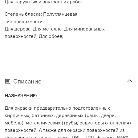
Для наружных и внутренних работ.
Степень блеска: Полуглянцевая
Тип поверхности:
Для дерева, Для металла, Для минеральных
поверхностей, Для обоев;
Описание
НАЗНАЧЕНИЕ:
Для окраски предварительно подготовленных
кирпичных, бетонных, деревянных (рамы, двери,
мебель), металлических (трубы, радиаторы отопления)
поверхностей. А также для окраски поверхностей из
гипсоволокна, гипсокартона, ДВП, ДСП, фанеры, МДФ.