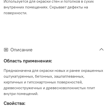
Используется для окраски стен и потолков в сухих
внутренних помещениях. Скрывает дефекты на
поверхности.
Описание
Область применения:
Предназначена для окраски новых и ранее окрашенных
оштукатуренных, бетонных, зашпатлеванных,
кирпичных и гипсокартонных поверхностей,
древесностружечных и древесноволокнистых плит
внутри помещений.
Свойства: