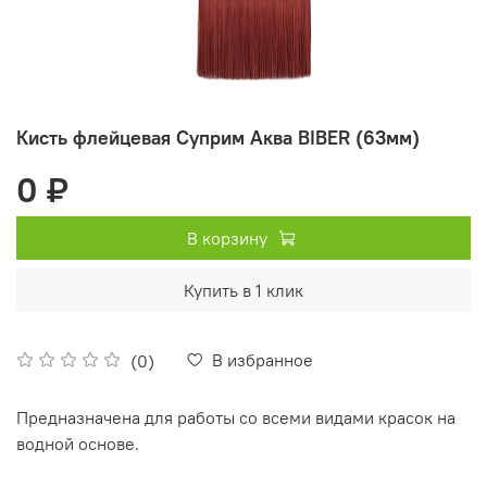
Кисть флейцевая Суприм Аква BIBER (63мм)
0 ₽
В корзину
Купить в 1 клик
В избранное
(0)
Предназначена для работы со всеми видами красок на
водной основе.