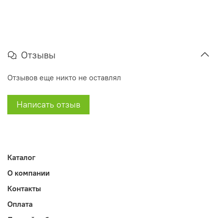
Отзывы
Отзывов еще никто не оставлял
Написать отзыв
Каталог
О компании
Контакты
Оплата