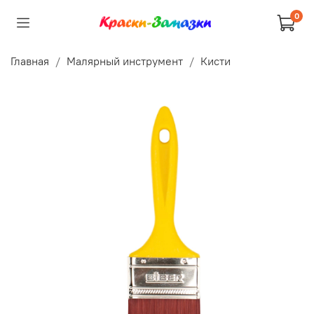
0
Главная
Малярный инструмент
Кисти