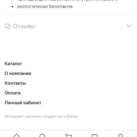
экологически безопасна
Отзывы
Каталог
О компании
Контакты
Оплата
Личный кабинет
Интернет-магазин создан на inSales