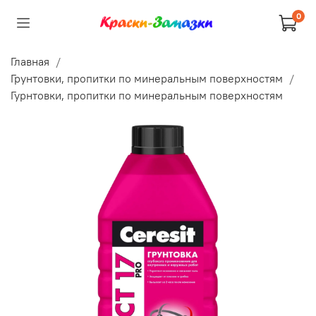
0
Главная
Грунтовки, пропитки по минеральным поверхностям
Гурнтовки, пропитки по минеральным поверхностям