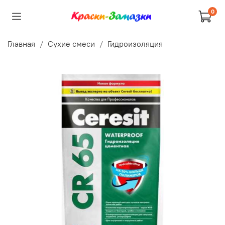
0
Главная
Сухие смеси
Гидроизоляция