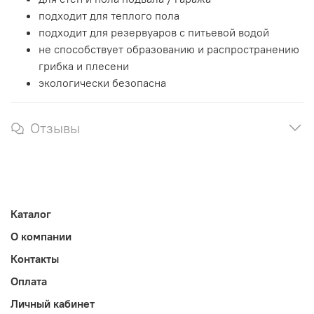
подходит для теплого пола
подходит для резервуаров с питьевой водой
не способствует образованию и распространению
грибка и плесени
экологически безопасна
Отзывы
Каталог
О компании
Контакты
Оплата
Личный кабинет