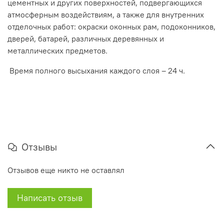
цементных и других поверхностей, подвергающихся
атмосферным воздействиям, а также для внутренних
отделочных работ: окраски оконных рам, подоконников,
дверей, батарей, различных деревянных и
металлических предметов.
Время полного высыхания каждого слоя – 24 ч.
Отзывы
Отзывов еще никто не оставлял
Написать отзыв