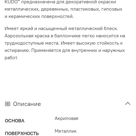
®
KUDO
предназначена для декоративной окраски
металлических, деревянных, пластиковых, гипсовых
и керамических поверхностей.
Имеет яркий и насыщенный металлический блеск.
Аэрозольная краска в баллончике легко наносится на
труднодоступные места. Имеет высокую стойкость к
истиранию. Применяется для внутренних и наружных
работ.
Описание
Акриловая
ОСНОВА
Металлик
ПОВЕРХНОСТЬ