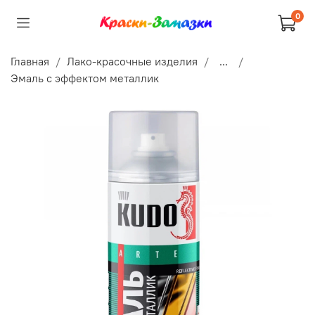
0
Главная
Лако-красочные изделия
...
Эмаль с эффектом металлик