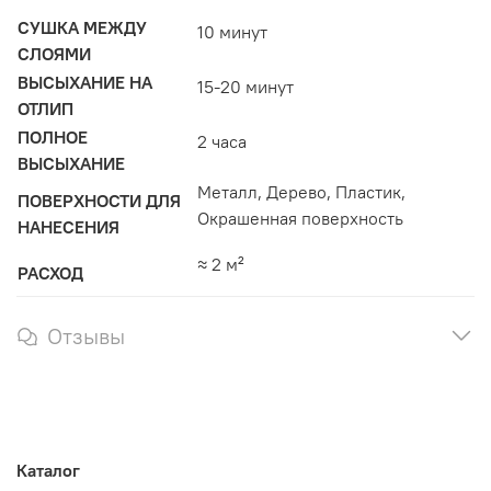
СУШКА МЕЖДУ
10 минут
СЛОЯМИ
ВЫСЫХАНИЕ НА
15-20 минут
ОТЛИП
ПОЛНОЕ
2 часа
ВЫСЫХАНИЕ
Металл, Дерево, Пластик,
ПОВЕРХНОСТИ ДЛЯ
Окрашенная поверхность
НАНЕСЕНИЯ
≈ 2 м²
РАСХОД
Отзывы
Каталог