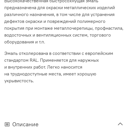
Высококачественная быстросохнущая эмаль
предназначена для окраски металлических изделий
различного назначения, в том числе для устранения
дефектов окраски и повреждений полимерного
покрытия при монтаже металлочерепицы, профнастила,
водосточных и вентиляционных систем, торгового
оборудования и т.п.
Эмаль отколерована в соответствии с европейским
стандартом RAL. Применяется для наружных
и внутренних работ. Легко наносится
на труднодоступные места, имеет хорошую
укрывистость.
Описание