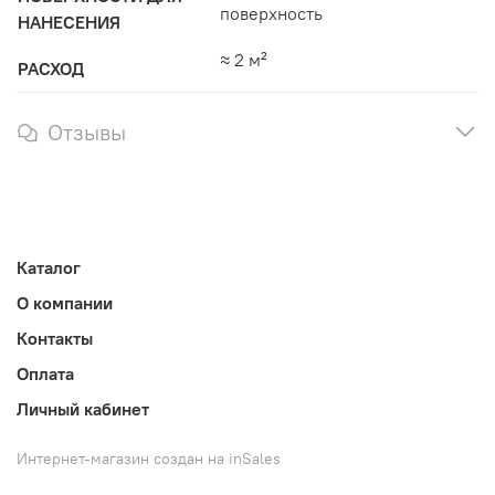
поверхность
НАНЕСЕНИЯ
≈ 2 м²
РАСХОД
Отзывы
Каталог
О компании
Контакты
Оплата
Личный кабинет
Интернет-магазин создан на inSales