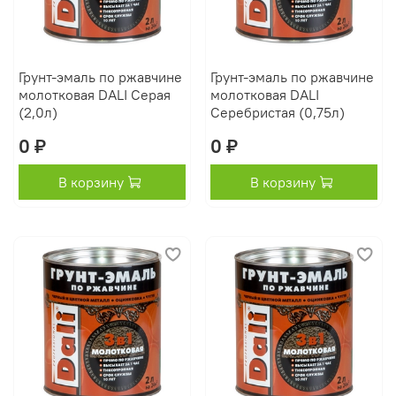
Грунт-эмаль по ржавчине
Грунт-эмаль по ржавчине
молотковая DALI Серая
молотковая DALI
(2,0л)
Серебристая (0,75л)
0 ₽
0 ₽
В корзину
В корзину