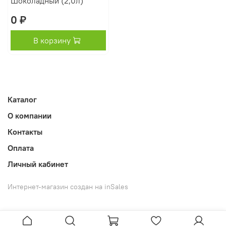
Шоколадный (2,0л)
0 ₽
В корзину
Каталог
О компании
Контакты
Оплата
Личный кабинет
Интернет-магазин создан на inSales