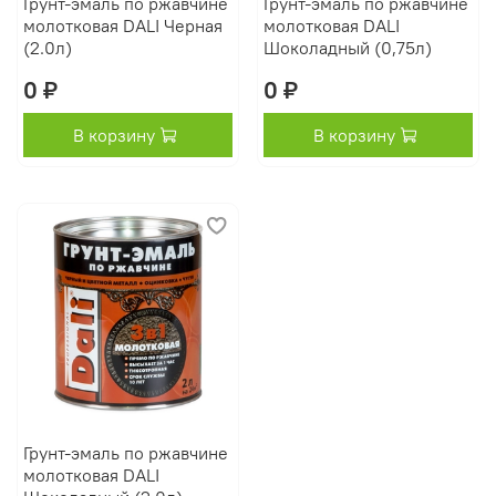
Грунт-эмаль по ржавчине
Грунт-эмаль по ржавчине
молотковая DALI Черная
молотковая DALI
(2.0л)
Шоколадный (0,75л)
0 ₽
0 ₽
В корзину
В корзину
Грунт-эмаль по ржавчине
молотковая DALI