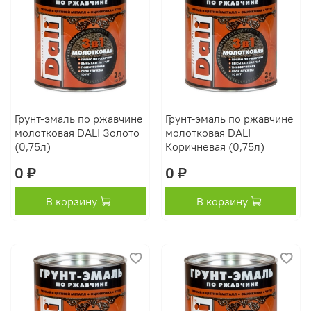
Грунт-эмаль по ржавчине
Грунт-эмаль по ржавчине
молотковая DALI Золото
молотковая DALI
(0,75л)
Коричневая (0,75л)
0 ₽
0 ₽
В корзину
В корзину