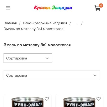
0
Главная
Лако-красочные изделия
...
Эмаль по металлу 3в1 молотковая
Эмаль по металлу 3в1 молотковая