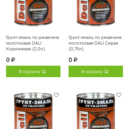
Грунт-эмаль по ржавчине
Грунт-эмаль по ржавчине
молотковая DALI
молотковая DALI Серая
Коричневая (2,0л)
(0,75л)
0 ₽
0 ₽
В корзину
В корзину